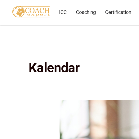
ICC
Coaching
Certification
Kalendar