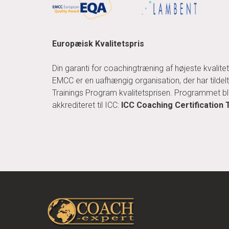
Europæisk Kvalitetspris
Din garanti for coachingtræning af højeste kvalitet
EMCC er en uafhængig organisation, der har tildel
Trainings Program kvalitetsprisen. Programmet b
akkrediteret til ICC:
ICC Coaching Certification 