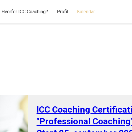
Hvorfor ICC Coaching?
Profil
Kalendar
ICC Coaching Certificat
"Professional Coaching